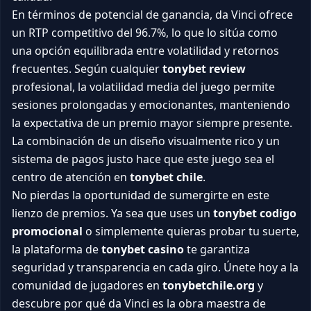
En términos de potencial de ganancia, da Vinci ofrece
un RTP competitivo del 96.7%, lo que lo sitúa como
una opción equilibrada entre volatilidad y retornos
frecuentes. Según cualquier
tonybet review
profesional, la volatilidad media del juego permite
sesiones prolongadas y emocionantes, manteniendo
la expectativa de un premio mayor siempre presente.
La combinación de un diseño visualmente rico y un
sistema de pagos justo hace que este juego sea el
centro de atención en
tonybet chile
.
No pierdas la oportunidad de sumergirte en este
lienzo de premios. Ya sea que uses un
tonybet codigo
promocional
o simplemente quieras probar tu suerte,
la plataforma de
tonybet casino
te garantiza
seguridad y transparencia en cada giro. Únete hoy a la
comunidad de jugadores en
tonybetchile.org
y
descubre por qué da Vinci es la obra maestra de