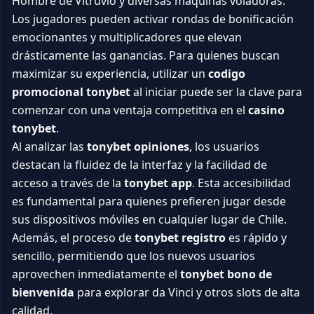
Hombre de Vitruvio y diversas máquinas voladoras.
Los jugadores pueden activar rondas de bonificación
emocionantes y multiplicadores que elevan
drásticamente las ganancias. Para quienes buscan
maximizar su experiencia, utilizar un
codigo
promocional tonybet
al iniciar puede ser la clave para
comenzar con una ventaja competitiva en el
casino
tonybet
.
Al analizar las
tonybet opiniones
, los usuarios
destacan la fluidez de la interfaz y la facilidad de
acceso a través de la
tonybet app
. Esta accesibilidad
es fundamental para quienes prefieren jugar desde
sus dispositivos móviles en cualquier lugar de Chile.
Además, el proceso de
tonybet registro
es rápido y
sencillo, permitiendo que los nuevos usuarios
aprovechen inmediatamente el
tonybet bono de
bienvenida
para explorar da Vinci y otros slots de alta
calidad.