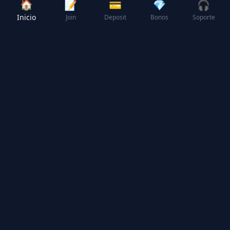
🏠
📝
💳
💎
🎧
Inicio
Join
Deposit
Bonos
Soporte
JUEGA A DA VINCI EN TONYBET
⚙️
CHILE | GANA PREMIOS INCREÍBLES
RTP
VOLATILITY
96.5%
Alta ⚡⚡⚡⚡🌑
MAX WIN
PAYLINES
x5000
243