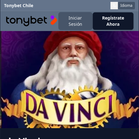
Tonybet Chile
Idioma
Iniciar
Regístrate
Sesión
Ahora