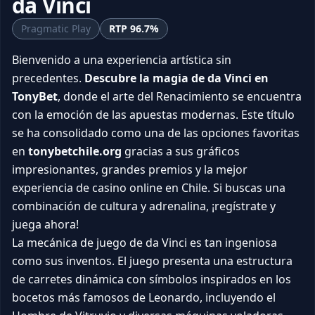
▶
da Vinci
Pragmatic Play
RTP 96.7%
Bienvenido a una experiencia artística sin
precedentes.
Descubre la magia de da Vinci en
TonyBet
, donde el arte del Renacimiento se encuentra
con la emoción de las apuestas modernas. Este título
se ha consolidado como una de las opciones favoritas
en
tonybetchile.org
gracias a sus gráficos
impresionantes, grandes premios y la mejor
experiencia de casino online en Chile. Si buscas una
combinación de cultura y adrenalina, ¡regístrate y
juega ahora!
La mecánica de juego de da Vinci es tan ingeniosa
como sus inventos. El juego presenta una estructura
de carretes dinámica con símbolos inspirados en los
bocetos más famosos de Leonardo, incluyendo el